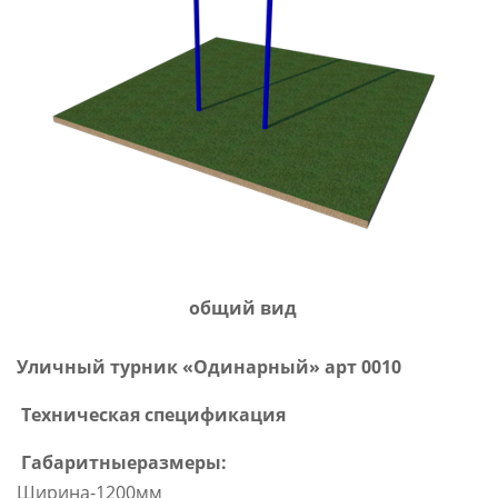
общий вид
Уличный турник «Одинарный» арт 0010
Техническая спецификация
Габаритныеразмеры:
Ширина-1200мм