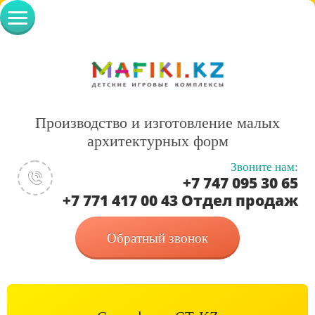
Производство и изготовление малых
архитектурных форм
Звоните нам:
+7 747 095 30 65
+7 771 417 00 43 Отдел продаж
Обратный звонок