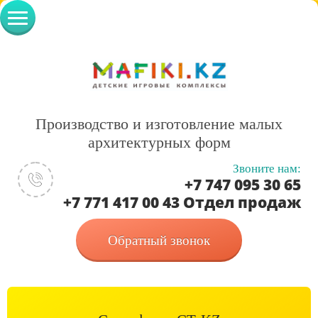
Производство и изготовление малых
архитектурных форм
Звоните нам:
+7 747 095 30 65
+7 771 417 00 43 Отдел продаж
Обратный звонок