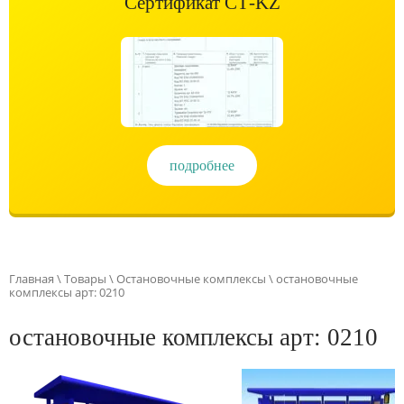
Сертификат СТ-KZ
подробнее
Главная
\
Товары
\
Остановочные комплексы
\ остановочные
комплексы арт: 0210
остановочные комплексы арт: 0210