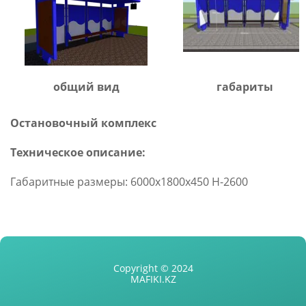
общий вид
габариты
Остановочный комплекс
Техническое описание:
Габаритные размеры: 6000х1800х450 H-2600
Copyright © 2024
MAFIKI.KZ