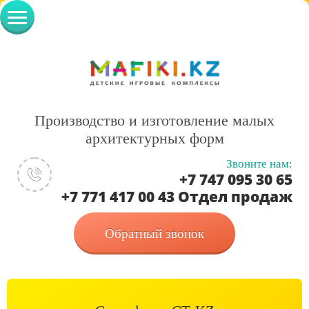
Производство и изготовление малых
архитектурных форм
Звоните нам:
+7 747 095 30 65
+7 771 417 00 43 Отдел продаж
Обратный звонок