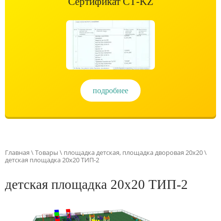
Сертификат СТ-KZ
подробнее
Главная
\
Товары
\
площадка детская, площадка дворовая 20х20
\
детская площадка 20х20 ТИП-2
детская площадка 20х20 ТИП-2