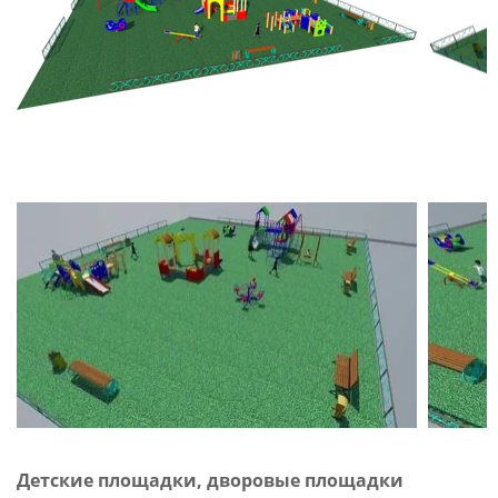
Детские площадки, дворовые площадки