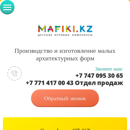
Производство и изготовление малых
архитектурных форм
Звоните нам:
+7 747 095 30 65
+7 771 417 00 43 Отдел продаж
Обратный звонок