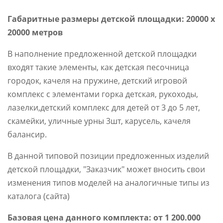
Габаритные размеры детской площадки: 20000 х
20000 метров
В наполнение предложенной детской площадки
входят такие элементы, как детская песочница
городок, качеля на пружине, детский игровой
комплекс с элементами горка детская, рукоходы,
лазелки,детский комплекс для детей от 3 до 5 лет,
скамейки, уличные урны 3шт, карусель, качеля
балансир.
В данной типовой позиции предложенных изделий
детской площадки, "Заказчик" может вносить свои
изменения типов моделей на аналогичные типы из
каталога (сайта)
Базовая цена данного комплекта: от 1 200.000