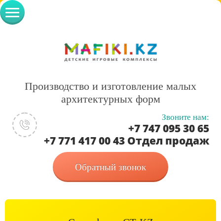
Производство и изготовление малых
архитектурных форм
Звоните нам:
+7 747 095 30 65
+7 771 417 00 43 Отдел продаж
Обратный звонок