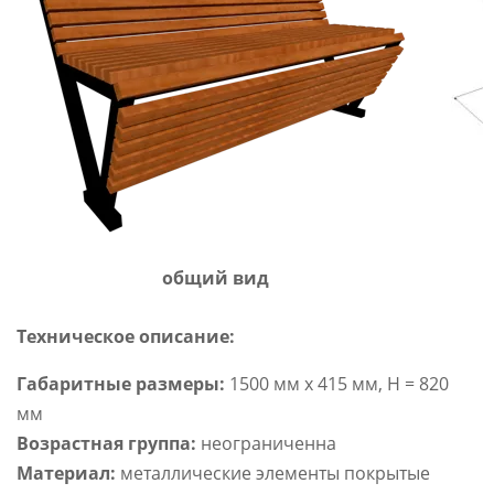
общий вид
Техническое описание:
Габаритные размеры:
1500 мм х 415 мм, Н = 820
мм
Возрастная группа:
неограниченна
Материал:
металлические элементы покрытые