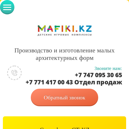
Производство и изготовление малых
архитектурных форм
Звоните нам:
+7 747 095 30 65
+7 771 417 00 43 Отдел продаж
Обратный звонок